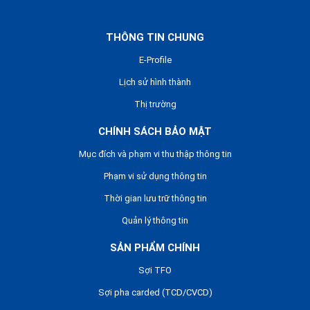
THÔNG TIN CHUNG
E-Profile
Lịch sử hình thành
Thị trường
CHÍNH SÁCH BẢO MẬT
Mục đích và phạm vi thu thập thông tin
Phạm vi sử dụng thông tin
Thời gian lưu trữ thông tin
Quản lý thông tin
SẢN PHẨM CHÍNH
Sợi TFO
Sợi pha carded (TCD/CVCD)