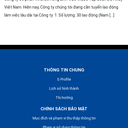
Việt Nam. Hiện nay, Công ty chúng tôi đang cần tuyển lao động
làm việc lâu dài tại Công ty: 1. Số lượng: 30 lao động (Nam […]
THÔNG TIN CHUNG
E-Profile
Lịch sử hình thành
Thị trường
CHÍNH SÁCH BẢO MẬT
Mục đích và phạm vi thu thập thông tin
Phạm vi sử dụng thông tin