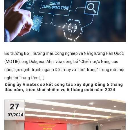
Bộ trưởng Bộ Thương mại, Công nghiệp và Năng lượng Hàn Quốc
(MOTIE), ông Dukgeun Ahn, vừa công bố “Chiến lược Nâng cao
năng lực cạnh tranh ngành Dệt may và Thời trang” trong một hội
nghị tại Trung tâm […]
Đảng ủy Vinatex sơ kết công tác xây dựng Đảng 6 tháng
đầu năm, triển khai nhiệm vụ 6 tháng cuối năm 2024
27
07/2024