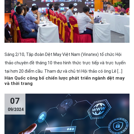
Sáng 2/10, Tập đoàn Dệt May Việt Nam (Vinatex) tổ chức Hội
thảo chuyên đề tháng 10 theo hình thức trực tiếp và trực tuyến
tại hơn 20 điểm cầu. Tham dự và chủ trì Hội thảo có ông Lê […]
Hàn Quốc công bố chiến lược phát triển ngành dệt may
và thời trang
07
09/2024