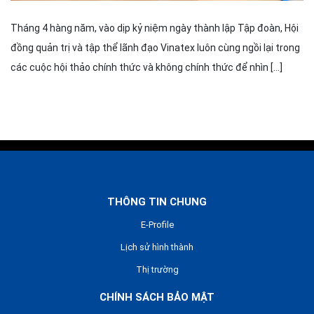
Tháng 4 hàng năm, vào dịp kỷ niệm ngày thành lập Tập đoàn, Hội
đồng quản trị và tập thể lãnh đạo Vinatex luôn cùng ngồi lại trong
các cuộc hội thảo chính thức và không chính thức để nhìn […]
THÔNG TIN CHUNG
E-Profile
Lịch sử hình thành
Thị trường
CHÍNH SÁCH BẢO MẬT