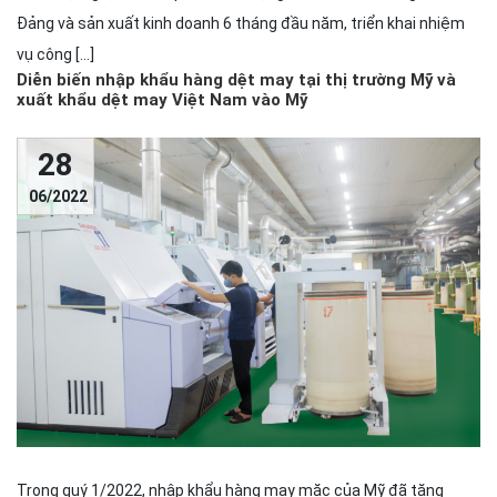
Đảng và sản xuất kinh doanh 6 tháng đầu năm, triển khai nhiệm
vụ công […]
Diễn biến nhập khẩu hàng dệt may tại thị trường Mỹ và
xuất khẩu dệt may Việt Nam vào Mỹ
28
06/2022
Trong quý 1/2022, nhập khẩu hàng may mặc của Mỹ đã tăng